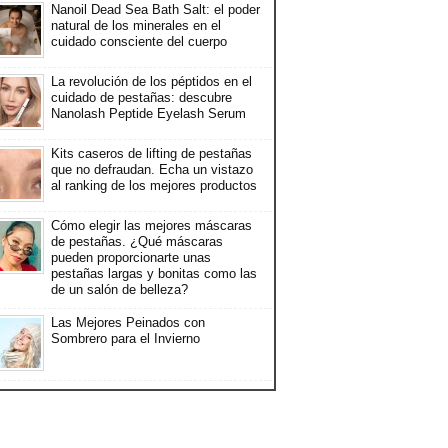
Nanoil Dead Sea Bath Salt: el poder
natural de los minerales en el
cuidado consciente del cuerpo
La revolución de los péptidos en el
cuidado de pestañas: descubre
Nanolash Peptide Eyelash Serum
Kits caseros de lifting de pestañas
que no defraudan. Echa un vistazo
al ranking de los mejores productos
Cómo elegir las mejores máscaras
de pestañas. ¿Qué máscaras
pueden proporcionarte unas
pestañas largas y bonitas como las
de un salón de belleza?
Las Mejores Peinados con
Sombrero para el Invierno