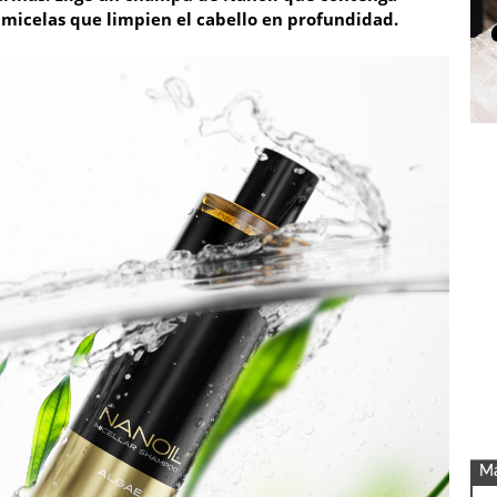
 micelas que limpien el cabello en profundidad.
Má