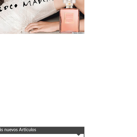
s nuevos Artículos