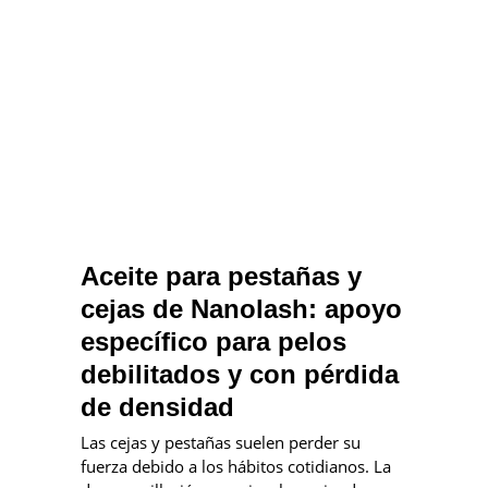
Aceite para pestañas y
cejas de Nanolash: apoyo
específico para pelos
debilitados y con pérdida
de densidad
Las cejas y pestañas suelen perder su
fuerza debido a los hábitos cotidianos. La