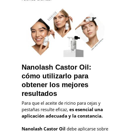
Nanolash Castor Oil:
cómo utilizarlo para
obtener los mejores
resultados
Para que el aceite de ricino para cejas y
pestañas resulte eficaz,
es esencial una
aplicación adecuada y la constancia.
Nanolash Castor Oil
debe aplicarse sobre