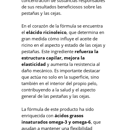
concentración de sustancias responsables
de sus resultados beneficiosos sobre las
pestañas y las cejas.
En el corazón de la fórmula se encuentra
el
elácido ricinoleico
, que determina en
gran medida cómo influye el aceite de
ricino en el aspecto y estado de las cejas y
pestañas. Este ingrediente
refuerza la
estructura capilar, mejora la
elasticidad
y aumenta la resistencia al
daño mecánico. Es importante destacar
que actúa no solo en la superficie, sino
también en el interior del propio pelo,
contribuyendo a la salud y el aspecto
general de las pestañas y las cejas.
La fórmula de este producto ha sido
enriquecida con
ácidos grasos
insaturados omega-3 y omega-6
, que
ayudan a mantener una flexibilidad