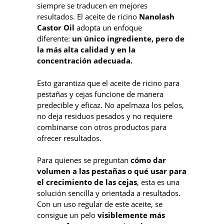
siempre se traducen en mejores
resultados. El aceite de ricino
Nanolash
Castor Oil
adopta un enfoque
diferente:
un único ingrediente, pero de
la más alta calidad y en la
concentración adecuada.
Esto garantiza que el aceite de ricino para
pestañas y cejas funcione de manera
predecible y eficaz. No apelmaza los pelos,
no deja residuos pesados y no requiere
combinarse con otros productos para
ofrecer resultados.
Para quienes se preguntan
cómo dar
volumen a las pestañas o qué usar para
el crecimiento de las cejas
, esta es una
solución sencilla y orientada a resultados.
Con un uso regular de este aceite, se
consigue un pelo
visiblemente más