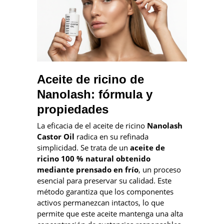
Aceite de ricino de
Nanolash: fórmula y
propiedades
La eficacia de el aceite de ricino
Nanolash
Castor Oil
radica en su refinada
simplicidad. Se trata de un
aceite de
ricino 100 % natural obtenido
mediante prensado en frío
, un proceso
esencial para preservar su calidad. Este
método garantiza que los componentes
activos permanezcan intactos, lo que
permite que este aceite mantenga una alta