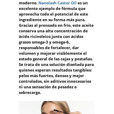
moderno.
Nanolash Castor Oil
es un
excelente ejemplo de fórmula que
aprovecha todo el potencial de este
ingrediente en su forma más pura.
Gracias al prensado en frío, este aceite
conserva una alta concentración de
ácido ricinoleico junto con ácidos
grasos omega-3 y omega-6,
responsables de fortalecer, dar
volumen y mejorar visiblemente el
estado general de las cejas y pestañas.
Se trata de una solución diseñada para
quienes esperan resultados tangibles:
pelos más fuertes, densos y mejor
controlados, sin aditivos innecesarios
ni una sensación de pesadez o
sobrecarga.