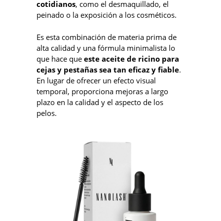
cotidianos
, como el desmaquillado, el
peinado o la exposición a los cosméticos.
Es esta combinación de materia prima de
alta calidad y una fórmula minimalista lo
que hace que
este aceite de ricino para
cejas y pestañas sea tan eficaz y fiable
.
En lugar de ofrecer un efecto visual
temporal, proporciona mejoras a largo
plazo en la calidad y el aspecto de los
pelos.