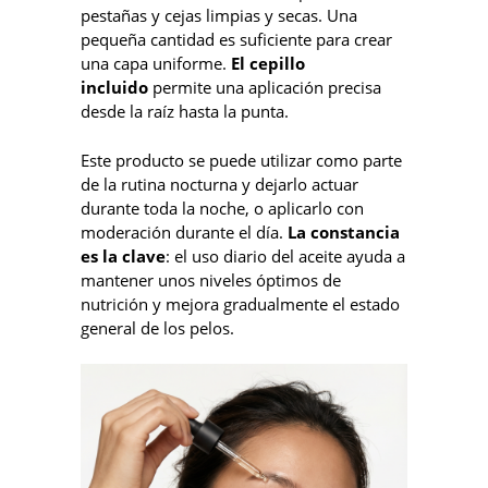
pestañas y cejas limpias y secas. Una
pequeña cantidad es suficiente para crear
una capa uniforme.
El cepillo
incluido
permite una aplicación precisa
desde la raíz hasta la punta.
Este producto se puede utilizar como parte
de la rutina nocturna y dejarlo actuar
durante toda la noche, o aplicarlo con
moderación durante el día.
La constancia
es la clave
: el uso diario del aceite ayuda a
mantener unos niveles óptimos de
nutrición y mejora gradualmente el estado
general de los pelos.