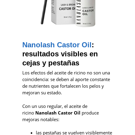
Nanolash Castor Oil
:
resultados visibles en
cejas y pestañas
Los efectos del aceite de ricino no son una
coincidencia: se deben al aporte constante
de nutrientes que fortalecen los pelos y
mejoran su estado.
Con un uso regular, el aceite de
ricino
Nanolash Castor Oil
produce
mejoras notables:
las pestañas se vuelven visiblemente