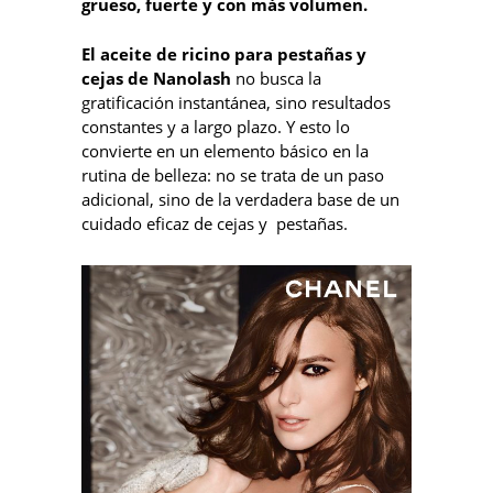
grueso, fuerte y con más volumen.
El aceite de ricino para pestañas y
cejas de Nanolash
no busca la
gratificación instantánea, sino resultados
constantes y a largo plazo. Y esto lo
convierte en un elemento básico en la
rutina de belleza: no se trata de un paso
adicional, sino de la verdadera base de un
cuidado eficaz de cejas y pestañas.