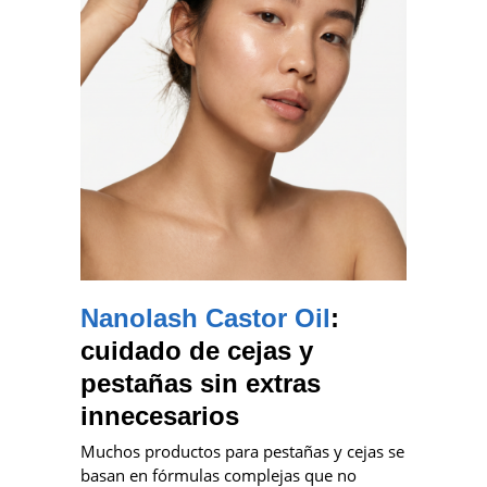
Nanolash Castor Oil
:
cuidado de cejas y
pestañas sin extras
innecesarios
Muchos productos para pestañas y cejas se
basan en fórmulas complejas que no