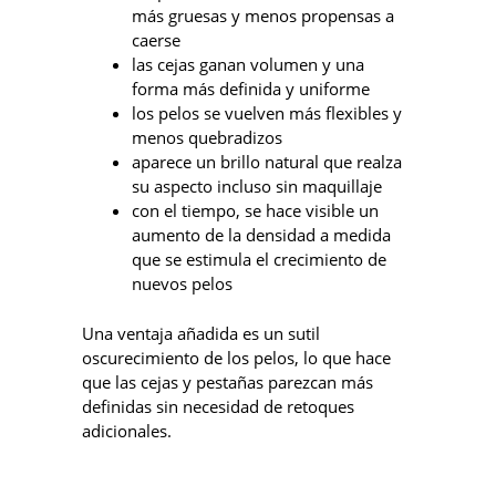
más gruesas y menos propensas a
caerse
las cejas ganan volumen y una
forma más definida y uniforme
los pelos se vuelven más flexibles y
menos quebradizos
aparece un brillo natural que realza
su aspecto incluso sin maquillaje
con el tiempo, se hace visible un
aumento de la densidad a medida
que se estimula el crecimiento de
nuevos pelos
Una ventaja añadida es un sutil
oscurecimiento de los pelos, lo que hace
que las cejas y pestañas parezcan más
definidas sin necesidad de retoques
adicionales.