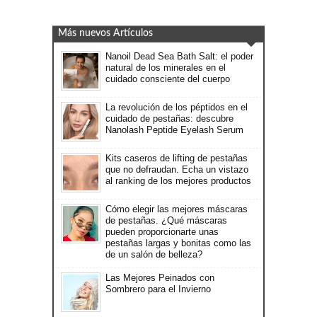
Más nuevos Artículos
Nanoil Dead Sea Bath Salt: el poder
natural de los minerales en el
cuidado consciente del cuerpo
La revolución de los péptidos en el
cuidado de pestañas: descubre
Nanolash Peptide Eyelash Serum
Kits caseros de lifting de pestañas
que no defraudan. Echa un vistazo
al ranking de los mejores productos
Cómo elegir las mejores máscaras
de pestañas. ¿Qué máscaras
pueden proporcionarte unas
pestañas largas y bonitas como las
de un salón de belleza?
Las Mejores Peinados con
Sombrero para el Invierno