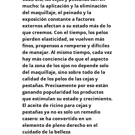
mucho: la aplicación y la eliminación
del maquillaje, el peinado y la
exposición constante a factores
externos afectan a su estado más de lo
que creemos. Con el tiempo, los pelos
pierden elasticidad, se vuelven más
finos, propensos a romperse y difíciles
de manejar. Al mismo tiempo, cada vez
hay más conciencia de que el aspecto
de la zona de los ojos no depende solo
del maquillaje, sino sobre todo de la
calidad de los pelos de las cejas y
pestañas. Precisamente por eso están
ganando popularidad los productos
que estimulan su estado y crecimiento.
El aceite de ricino para cejas y
pestañas ya no es solo un remedio
casero: se ha convertido en un
elemento de pleno derecho en el
cuidado de la belleza