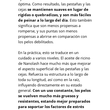
óptima. Como resultado, las pestañas y las
cejas
se mantienen suaves en lugar de
rígidas o quebradizas, y son más fáciles
de peinar a lo largo del día
. Esto también
significa que son menos propensas a
romperse, y sus puntas son menos
propensas a abrirse en comparación con
los pelos debilitados.
En la práctica, esto se traduce en un
cuidado a varios niveles. El aceite de ricino
de Nanolash hace mucho más que mejorar
el aspecto superficial de las pestañas y las
cejas. Refuerza su estructura a lo largo de
toda su longitud, así como en la raíz,
influyendo directamente en su estado
general.
Con un uso constante, los pelos
se vuelven mucho más gruesos y
resistentes, estando mejor preparados
para soportar los factores de estrés