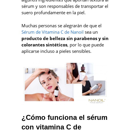
sérum y son responsables de transportar el
suero profundamente en la piel.
Muchas personas se alegrarán de que el
Sérum de Vitamina C de Nanoil
sea un
producto de belleza sin parabenos y sin
colorantes sintéticos
, por lo que puede
aplicarse incluso a pieles sensibles.
¿Cómo funciona el sérum
con vitamina C de