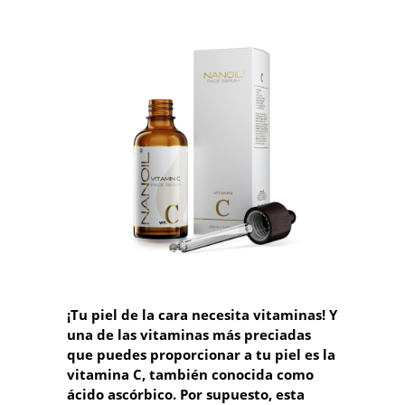
¡Tu piel de la cara necesita vitaminas! Y
una de las vitaminas más preciadas
que puedes proporcionar a tu piel es la
vitamina C, también conocida como
ácido ascórbico. Por supuesto, esta