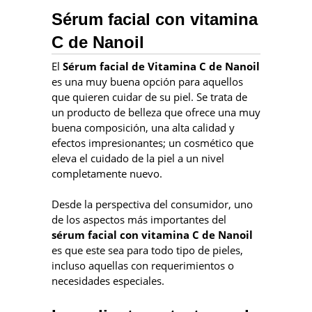
Sérum facial con vitamina
C de Nanoil
El
Sérum facial de Vitamina C de Nanoil
es una muy buena opción para aquellos
que quieren cuidar de su piel. Se trata de
un producto de belleza que ofrece una muy
buena composición, una alta calidad y
efectos impresionantes; un cosmético que
eleva el cuidado de la piel a un nivel
completamente nuevo.
Desde la perspectiva del consumidor, uno
de los aspectos más importantes del
sérum facial con vitamina C de Nanoil
es que este sea para todo tipo de pieles,
incluso aquellas con requerimientos o
necesidades especiales.