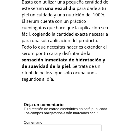
Basta con utilizar una pequeña cantidad de
este sérum
una vez al día
para darle a tu
piel un cuidado y una nutrición del 100%.
El sérum cuenta con un práctico
cuentagotas que hace que la aplicación sea
fácil, cogiendo la cantidad exacta necesaria
para una sola aplicación del producto.
Todo lo que necesitas hacer es extender el
sérum por tu cara y disfrutar de la
sensación inmediata de hidratación y
de suavidad de la piel
. Se trata de un
ritual de belleza que solo ocupa unos
segundos al día.
Deja un comentario
Tu dirección de correo electrónico no será publicada.
Los campos obligatorios están marcados con
*
Comentario