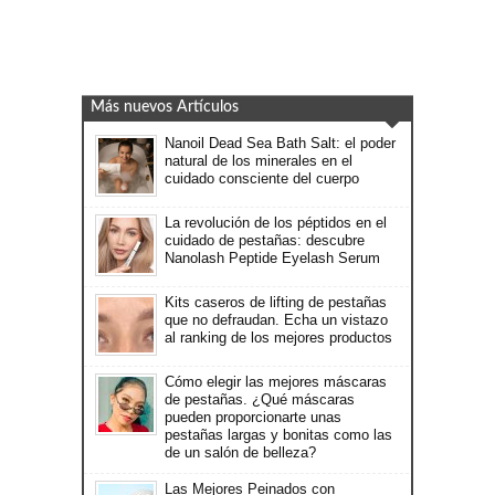
Más nuevos Artículos
Nanoil Dead Sea Bath Salt: el poder
natural de los minerales en el
cuidado consciente del cuerpo
La revolución de los péptidos en el
cuidado de pestañas: descubre
Nanolash Peptide Eyelash Serum
Kits caseros de lifting de pestañas
que no defraudan. Echa un vistazo
al ranking de los mejores productos
Cómo elegir las mejores máscaras
de pestañas. ¿Qué máscaras
pueden proporcionarte unas
pestañas largas y bonitas como las
de un salón de belleza?
Las Mejores Peinados con