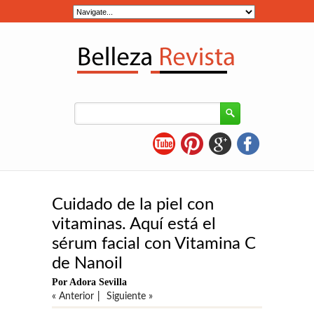
Cuidado de la piel con
vitaminas. Aquí está el
sérum facial con Vitamina C
de Nanoil
Por Adora Sevilla
« Anterior
|
Siguiente »