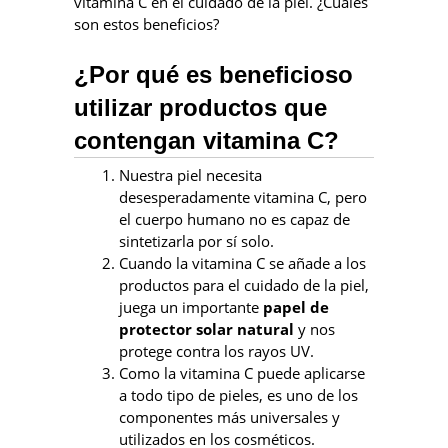
vitamina C en el cuidado de la piel. ¿Cuáles
son estos beneficios?
¿Por qué es beneficioso
utilizar productos que
contengan vitamina C?
Nuestra piel necesita
desesperadamente vitamina C, pero
el cuerpo humano no es capaz de
sintetizarla por sí solo.
Cuando la vitamina C se añade a los
productos para el cuidado de la piel,
juega un importante
papel de
protector solar natural
y nos
protege contra los rayos UV.
Como la vitamina C puede aplicarse
a todo tipo de pieles, es uno de los
componentes más universales y
utilizados en los cosméticos.