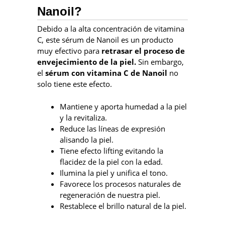
Nanoil?
Debido a la alta concentración de vitamina
C, este sérum de Nanoil es un producto
muy efectivo para
retrasar el proceso de
envejecimiento de la piel.
Sin embargo,
el
sérum con vitamina C de Nanoil
no
solo tiene este efecto.
Mantiene y aporta humedad a la piel
y la revitaliza.
Reduce las líneas de expresión
alisando la piel.
Tiene efecto lifting evitando la
flacidez de la piel con la edad.
Ilumina la piel y unifica el tono.
Favorece los procesos naturales de
regeneración de nuestra piel.
Restablece el brillo natural de la piel.