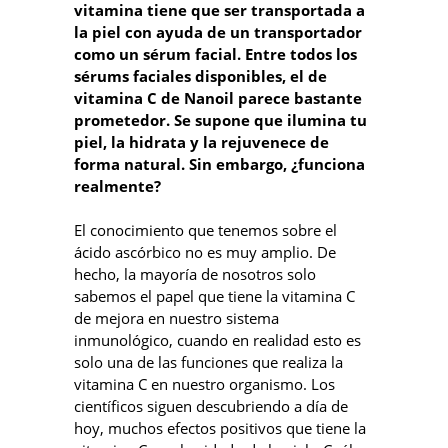
vitamina tiene que ser transportada a
la piel con ayuda de un transportador
como un sérum facial. Entre todos los
sérums faciales disponibles, el de
vitamina C de Nanoil parece bastante
prometedor. Se supone que ilumina tu
piel, la hidrata y la rejuvenece de
forma natural. Sin embargo, ¿funciona
realmente?
El conocimiento que tenemos sobre el
ácido ascórbico no es muy amplio. De
hecho, la mayoría de nosotros solo
sabemos el papel que tiene la vitamina C
de mejora en nuestro sistema
inmunológico, cuando en realidad esto es
solo una de las funciones que realiza la
vitamina C en nuestro organismo. Los
científicos siguen descubriendo a día de
hoy, muchos efectos positivos que tiene la