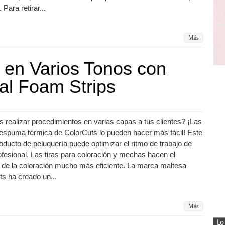
Para retirar...
Más
 en Varios Tonos con
al Foam Strips
 realizar procedimientos en varias capas a tus clientes? ¡Las
 espuma térmica de ColorCuts lo pueden hacer más fácil! Este
oducto de peluquería puede optimizar el ritmo de trabajo de
fesional. Las tiras para coloración y mechas hacen el
 de la coloración mucho más eficiente. La marca maltesa
s ha creado un...
Más
Lo