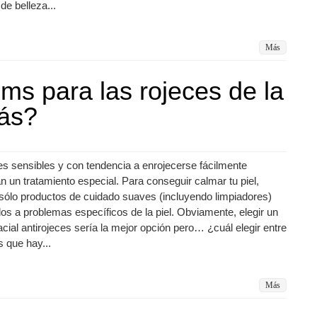
de belleza...
Más
ms para las rojeces de la
rás?
es sensibles y con tendencia a enrojecerse fácilmente
n un tratamiento especial. Para conseguir calmar tu piel,
sólo productos de cuidado suaves (incluyendo limpiadores)
os a problemas específicos de la piel. Obviamente, elegir un
cial antirojeces sería la mejor opción pero… ¿cuál elegir entre
s que hay...
Más