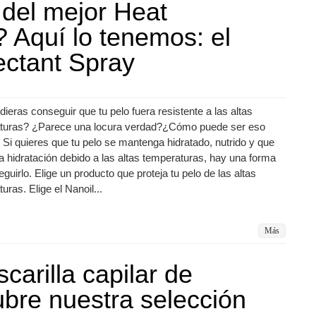
del mejor Heat
? Aquí lo tenemos: el
ectant Spray
dieras conseguir que tu pelo fuera resistente a las altas
turas? ¿Parece una locura verdad?¿Cómo puede ser eso
 Si quieres que tu pelo se mantenga hidratado, nutrido y que
a hidratación debido a las altas temperaturas, hay una forma
guirlo. Elige un producto que proteja tu pelo de las altas
uras. Elige el Nanoil...
Más
arilla capilar de
bre nuestra selección