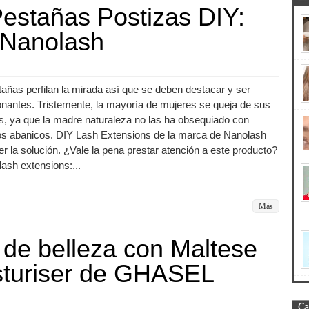
estañas Postizas DIY:
 Nanolash
añas perfilan la mirada así que se deben destacar y ser
nantes. Tristemente, la mayoría de mujeres se queja de sus
, ya que la madre naturaleza no las ha obsequiado con
os abanicos. DIY Lash Extensions de la marca de Nanolash
r la solución. ¿Vale la pena prestar atención a este producto?
ash extensions:...
Más
 de belleza con Maltese
turiser de GHASEL
Ca