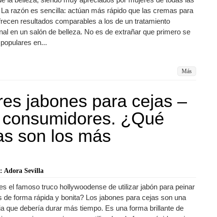
La razón es sencilla: actúan más rápido que las cremas para
frecen resultados comparables a los de un tratamiento
nal en un salón de belleza. No es de extrañar que primero se
 populares en...
Más
es jabones para cejas –
s consumidores. ¿Qué
as son los más
: Adora Sevilla
 el famoso truco hollywoodense de utilizar jabón para peinar
s de forma rápida y bonita? Los jabones para cejas son una
a que debería durar más tiempo. Es una forma brillante de